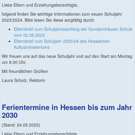
Liebe Eltern und Erziehungsberechtigte,
folgend finden Sie wichtige Informationen zum neuen Schuljahr
2023/2024. Bitte lesen Sie diese sorgfältig durch.
Elternbrief zum Schuljahresanfang der Gundernhäuser Schule
vom 02.09.2023
Elternbrief zum Schuljahr 2023/24 des Hessischen
Kultusministeriums
Wir freuen uns auf das neue Schuljahr und auf den Start am Montag
um 8.00 Uhr.
Mit freundlichen Grüßen
Laura Scholz, Rektorin
Ferientermine in Hessen bis zum Jahr
2030
(Stand: 24.05.2023)
Liebe Eltern und Erziehungsberechtigte,