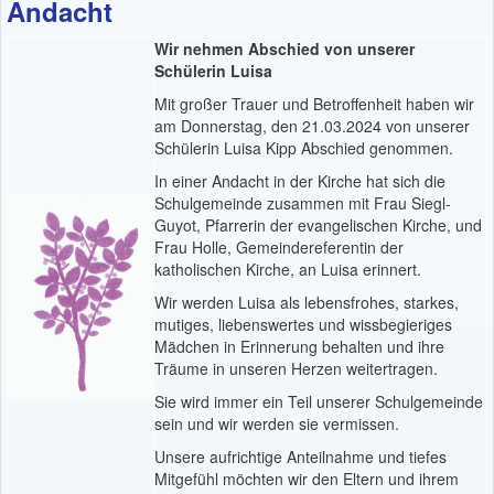
Andacht
Wir nehmen Abschied von unserer
Schülerin Luisa
Mit großer Trauer und Betroffenheit haben wir
am Donnerstag, den 21.03.2024 von unserer
Schülerin Luisa Kipp Abschied genommen.
In einer Andacht in der Kirche hat sich die
Schulgemeinde zusammen mit Frau Siegl-
Guyot, Pfarrerin der evangelischen Kirche, und
Frau Holle, Gemeindereferentin der
katholischen Kirche, an Luisa erinnert.
Wir werden Luisa als lebensfrohes, starkes,
mutiges, liebenswertes und wissbegieriges
Mädchen in Erinnerung behalten und ihre
Träume in unseren Herzen weitertragen.
Sie wird immer ein Teil unserer Schulgemeinde
sein und wir werden sie vermissen.
Unsere aufrichtige Anteilnahme und tiefes
Mitgefühl möchten wir den Eltern und ihrem