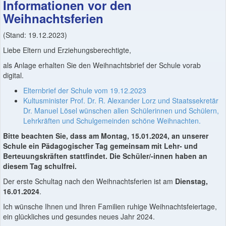
Informationen vor den
Weihnachtsferien
(Stand: 19.12.2023)
Liebe Eltern und Erziehungsberechtigte,
als Anlage erhalten Sie den Weihnachtsbrief der Schule vorab
digital.
Elternbrief der Schule vom 19.12.2023
Kultusminister Prof. Dr. R. Alexander Lorz und Staatssekretär
Dr. Manuel Lösel wünschen allen Schülerinnen und Schülern,
Lehrkräften und Schulgemeinden schöne Weihnachten.
Bitte beachten Sie, dass am Montag, 15.01.2024, an unserer
Schule ein Pädagogischer Tag gemeinsam mit Lehr- und
Berteuungskräften stattfindet. Die Schüler/-innen haben an
diesem Tag schulfrei.
Der erste Schultag nach den Weihnachtsferien ist am
Dienstag,
16.01.2024
.
Ich wünsche Ihnen und Ihren Familien ruhige Weihnachtsfeiertage,
ein glückliches und gesundes neues Jahr 2024.