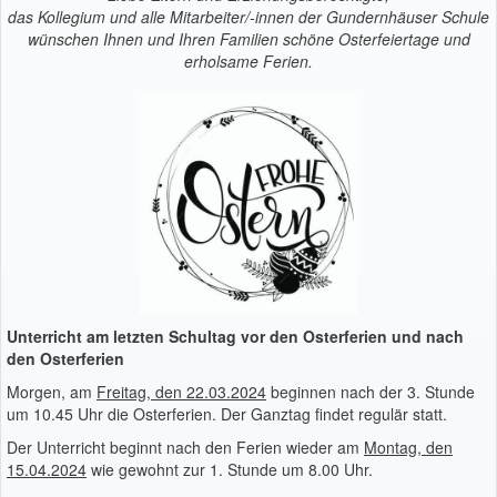
das Kollegium und alle Mitarbeiter/-innen der Gundernhäuser Schule
wünschen Ihnen und Ihren Familien schöne Osterfeiertage und
erholsame Ferien.
Unterricht am letzten Schultag vor den Osterferien und nach
den Osterferien
Morgen, am
Freitag, den 22.03.2024
beginnen nach der 3. Stunde
um 10.45 Uhr die Osterferien. Der Ganztag findet regulär statt.
Der Unterricht beginnt nach den Ferien wieder am
Montag, den
15.04.2024
wie gewohnt zur 1. Stunde um 8.00 Uhr.