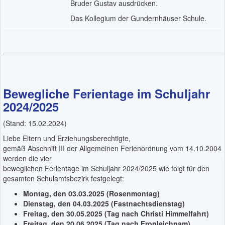
Bruder Gustav ausdrücken.
Das Kollegium der Gundernhäuser Schule.
_______________________________________________________
Bewegliche Ferientage im Schuljahr
2024/2025
(Stand: 15.02.2024)
Liebe Eltern und Erziehungsberechtigte,
gemäß Abschnitt III der Allgemeinen Ferienordnung vom 14.10.2004
werden die vier
beweglichen Ferientage im Schuljahr 2024/2025 wie folgt für den
gesamten Schulamtsbezirk festgelegt:
Montag, den 03.03.2025 (Rosenmontag)
Dienstag, den 04.03.2025 (Fastnachtsdienstag)
Freitag, den 30.05.2025 (Tag nach Christi Himmelfahrt)
Freitag, den 20.06.2025 (Tag nach Fronleichnam)