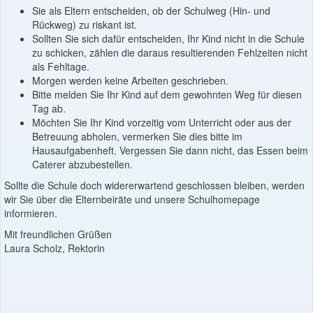
Sie als Eltern entscheiden, ob der Schulweg (Hin- und
Rückweg) zu riskant ist.
Sollten Sie sich dafür entscheiden, Ihr Kind nicht in die Schule
zu schicken, zählen die daraus resultierenden Fehlzeiten nicht
als Fehltage.
Morgen werden keine Arbeiten geschrieben.
Bitte melden Sie Ihr Kind auf dem gewohnten Weg für diesen
Tag ab.
Möchten Sie Ihr Kind vorzeitig vom Unterricht oder aus der
Betreuung abholen, vermerken Sie dies bitte im
Hausaufgabenheft. Vergessen Sie dann nicht, das Essen beim
Caterer abzubestellen.
Sollte die Schule doch widererwartend geschlossen bleiben, werden
wir Sie über die Elternbeiräte und unsere Schulhomepage
informieren.
Mit freundlichen Grüßen
Laura Scholz, Rektorin