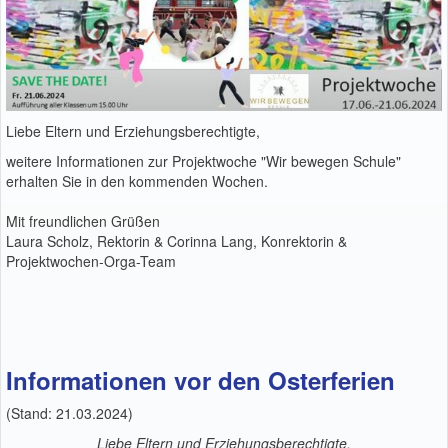
Liebe Eltern und Erziehungsberechtigte,
weitere Informationen zur Projektwoche "Wir bewegen Schule"
erhalten Sie in den kommenden Wochen.
Mit freundlichen Grüßen
Laura Scholz, Rektorin & Corinna Lang, Konrektorin &
Projektwochen-Orga-Team
Informationen vor den Osterferien
(Stand: 21.03.2024)
Liebe Eltern und Erziehungsberechtigte,