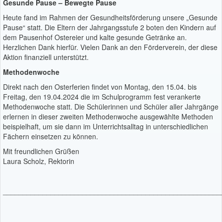
Gesunde Pause – Bewegte Pause
Heute fand im Rahmen der Gesundheitsförderung unsere „Gesunde
Pause“ statt. Die Eltern der Jahrgangsstufe 2 boten den Kindern auf
dem Pausenhof Ostereier und kalte gesunde Getränke an.
Herzlichen Dank hierfür. Vielen Dank an den Förderverein, der diese
Aktion finanziell unterstützt.
Methodenwoche
Direkt nach den Osterferien findet von Montag, den 15.04. bis
Freitag, den 19.04.2024 die im Schulprogramm fest verankerte
Methodenwoche statt. Die Schülerinnen und Schüler aller Jahrgänge
erlernen in dieser zweiten Methodenwoche ausgewählte Methoden
beispielhaft, um sie dann im Unterrichtsalltag in unterschiedlichen
Fächern einsetzen zu können.
Mit freundlichen Grüßen
Laura Scholz, Rektorin
_______________________________________________________