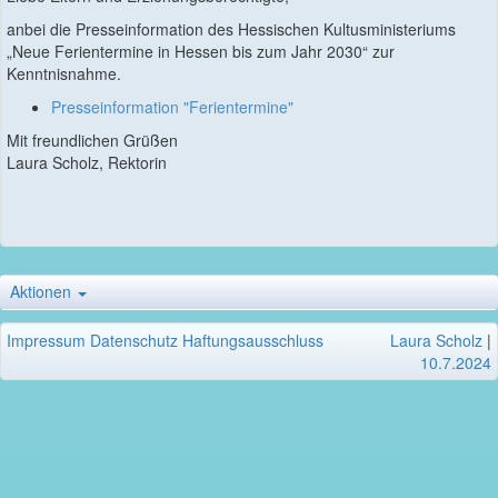
anbei die Presseinformation des Hessischen Kultusministeriums
„Neue Ferientermine in Hessen bis zum Jahr 2030“ zur
Kenntnisnahme.
Presseinformation "Ferientermine"
Mit freundlichen Grüßen
Laura Scholz, Rektorin
Aktionen
Impressum
Datenschutz
Haftungsausschluss
Laura Scholz
|
10.7.2024