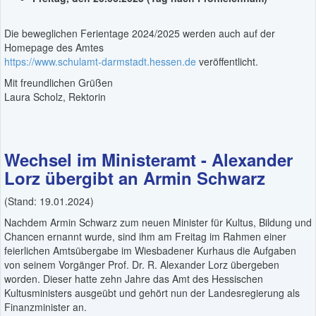
Die beweglichen Ferientage 2024/2025 werden auch auf der
Homepage des Amtes
https://www.schulamt-darmstadt.hessen.de
veröffentlicht.
Mit freundlichen Grüßen
Laura Scholz, Rektorin
Wechsel im Ministeramt - Alexander
Lorz übergibt an Armin Schwarz
(Stand: 19.01.2024)
Nachdem Armin Schwarz zum neuen Minister für Kultus, Bildung und
Chancen ernannt wurde, sind ihm am Freitag im Rahmen einer
feierlichen Amtsübergabe im Wiesbadener Kurhaus die Aufgaben
von seinem Vorgänger Prof. Dr. R. Alexander Lorz übergeben
worden. Dieser hatte zehn Jahre das Amt des Hessischen
Kultusministers ausgeübt und gehört nun der Landesregierung als
Finanzminister an.