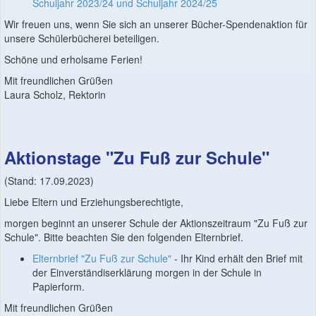
Schuljahr 2023/24 und Schuljahr 2024/25
Wir freuen uns, wenn Sie sich an unserer Bücher-Spendenaktion für
unsere Schülerbücherei beteiligen.
Schöne und erholsame Ferien!
Mit freundlichen Grüßen
Laura Scholz, Rektorin
Aktionstage "Zu Fuß zur Schule"
(Stand: 17.09.2023)
Liebe Eltern und Erziehungsberechtigte,
morgen beginnt an unserer Schule der Aktionszeitraum "Zu Fuß zur
Schule". Bitte beachten Sie den folgenden Elternbrief.
Elternbrief "Zu Fuß zur Schule"
- Ihr Kind erhält den Brief mit
der Einverständiserklärung morgen in der Schule in
Papierform.
Mit freundlichen Grüßen