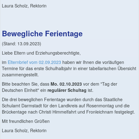
Laura Scholz, Rektorin
Bewegliche Ferientage
(Stand: 13.09.2023)
Liebe Eltern und Erziehungsberechtigte,
im
Elternbrief vom 02.09.2023
haben wir Ihnen die vorläufigen
Termine für das erste Schulhalbjahr in einer tabellarischen Übersicht
zusammengestellt.
Bitte beachten Sie, dass
Mo. 02.10.2023
vor dem "Tag der
Deutschen Einheit" ein
regulärer Schultag
ist.
Die drei beweglichen Ferientage wurden durch das Staatliche
Schulamt Darmstadt für den Landkreis auf Rosenmontag und die
Brückentage nach Christi Himmelfahrt und Fronleichnam festgelegt.
Mit freundlichen Grüßen
Laura Scholz, Rektorin