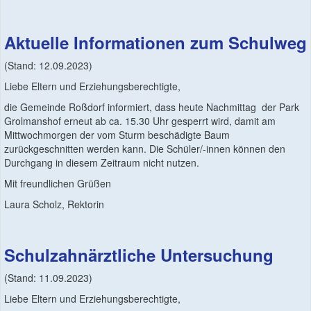
Aktuelle Informationen zum Schulweg
(Stand: 12.09.2023)
Liebe Eltern und Erziehungsberechtigte,
die Gemeinde Roßdorf informiert, dass heute Nachmittag der Park
Grolmanshof erneut ab ca. 15.30 Uhr gesperrt wird, damit am
Mittwochmorgen der vom Sturm beschädigte Baum
zurückgeschnitten werden kann. Die Schüler/-innen können den
Durchgang in diesem Zeitraum nicht nutzen.
Mit freundlichen Grüßen
Laura Scholz, Rektorin
Schulzahnärztliche Untersuchung
(Stand: 11.09.2023)
Liebe Eltern und Erziehungsberechtigte,