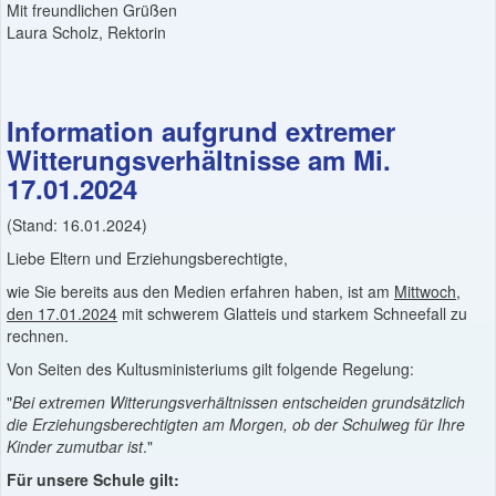
Mit freundlichen Grüßen
Laura Scholz, Rektorin
Information aufgrund extremer
Witterungsverhältnisse am Mi.
17.01.2024
(Stand: 16.01.2024)
Liebe Eltern und Erziehungsberechtigte,
wie Sie bereits aus den Medien erfahren haben, ist am
Mittwoch,
den 17.01.2024
mit schwerem Glatteis und starkem Schneefall zu
rechnen.
Von Seiten des Kultusministeriums gilt folgende Regelung:
"
Bei extremen Witterungsverhältnissen entscheiden grundsätzlich
die Erziehungsberechtigten am Morgen, ob der Schulweg für Ihre
Kinder zumutbar ist
."
Für unsere Schule gilt: