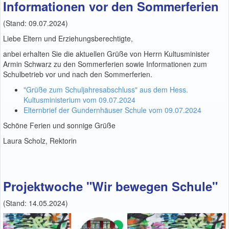
Informationen vor den Sommerferien
(Stand: 09.07.2024)
Liebe Eltern und Erziehungsberechtigte,
anbei erhalten Sie die aktuellen Grüße von Herrn Kultusminister
Armin Schwarz zu den Sommerferien sowie Informationen zum
Schulbetrieb vor und nach den Sommerferien.
"Grüße zum Schuljahresabschluss" aus dem Hess.
Kultusministerium vom 09.07.2024
Elternbrief der Gundernhäuser Schule vom 09.07.2024
Schöne Ferien und sonnige Grüße
Laura Scholz, Rektorin
Projektwoche "Wir bewegen Schule"
(Stand: 14.05.2024)