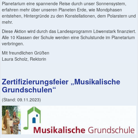
Planetarium eine spannende Reise durch unser Sonnensystem,
erfahren mehr über unseren Planeten Erde, wie Mondphasen
entstehen, Hintergründe zu den Konstellationen, dem Polarstern und
mehr.
Diese Aktion wird durch das Landesprogramm Löwenstark finanziert.
Alle 10 Klassen der Schule werden eine Schulstunde im Planetarium
verbringen.
Mit freundlichen Grüßen
Laura Scholz, Rektorin
Zertifizierungsfeier „Musikalische
Grundschulen“
(Stand: 09.11.2023)