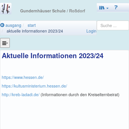
Gundernhäuser Schule
/ Roßdorf
ausgang
start
aktuelle informationen 2023/24
Login
Aktuelle Informationen 2023/24
https://www.hessen.de/
https://kultusministerium.hessen.de/
http://kreb-ladadi.de/
(Informationen durch den Kreiselternbeirat)