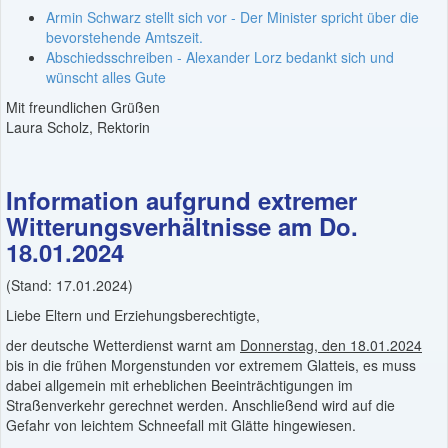
Armin Schwarz stellt sich vor - Der Minister spricht über die
bevorstehende Amtszeit.
Abschiedsschreiben - Alexander Lorz bedankt sich und
wünscht alles Gute
Mit freundlichen Grüßen
Laura Scholz, Rektorin
Information aufgrund extremer
Witterungsverhältnisse am Do.
18.01.2024
(Stand: 17.01.2024)
Liebe Eltern und Erziehungsberechtigte,
der deutsche Wetterdienst warnt am
Donnerstag, den 18.01.2024
bis in die frühen Morgenstunden vor extremem Glatteis, es muss
dabei allgemein mit erheblichen Beeinträchtigungen im
Straßenverkehr gerechnet werden. Anschließend wird auf die
Gefahr von leichtem Schneefall mit Glätte hingewiesen.