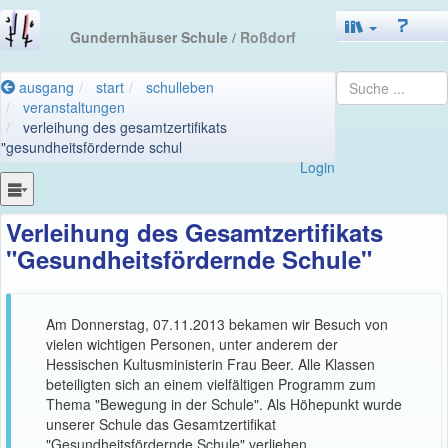
Gundernhäuser Schule
/ Roßdorf
ausgang
start
schulleben
veranstaltungen
verleihung des gesamtzertifikats
"gesundheitsfördernde schul
Login
Verleihung des Gesamtzertifikats
"Gesundheitsfördernde Schule"
Am Donnerstag, 07.11.2013 bekamen wir Besuch von
vielen wichtigen Personen, unter anderem der
Hessischen Kultusministerin Frau Beer. Alle Klassen
beteiligten sich an einem vielfältigen Programm zum
Thema "Bewegung in der Schule". Als Höhepunkt wurde
unserer Schule das Gesamtzertifikat
"Gesundheitsfördernde Schule" verliehen.