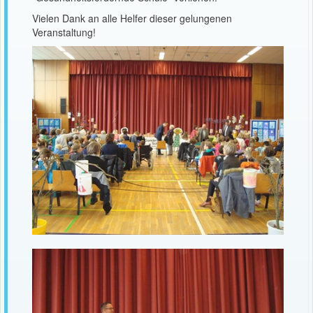
Vielen Dank an alle Helfer dieser gelungenen
Veranstaltung!