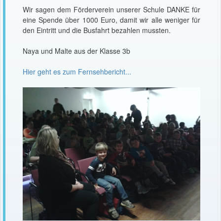
Wir sagen dem Förderverein unserer Schule DANKE für
eine Spende über 1000 Euro, damit wir alle weniger für
den Eintritt und die Busfahrt bezahlen mussten.
Naya und Malte aus der Klasse 3b
Hier geht es zum Fernsehbericht...