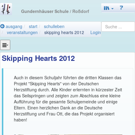
Gundernhäuser Schule
/ Roßdorf
ausgang
start
schulleben
veranstaltungen
skipping hearts 2012
Login
Skipping Hearts 2012
Auch in diesem Schuljahr führten die dritten Klassen das
Projekt "Skipping Hearts" von der Deutschen
Herzstiftung durch. Alle Kinder erlernten in kürzester Zeit
das Seilspringen und zeigten zum Abschluss eine kleine
Aufführung für die gesamte Schulgemeinde und einige
Eltern. Einen herzlichen Dank an die Deutsche
Herzstiftung und Frau Ott, die das Projekt organisiert
haben!