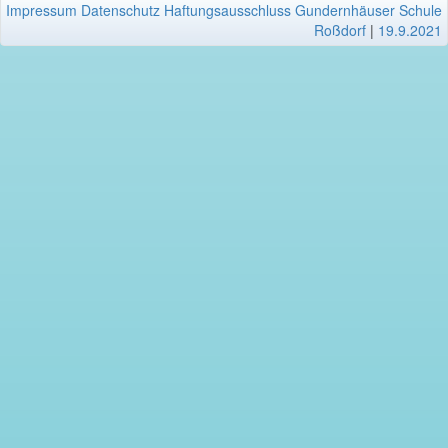
Impressum
Datenschutz
Haftungsausschluss
Gundernhäuser Schule
Roßdorf
|
19.9.2021