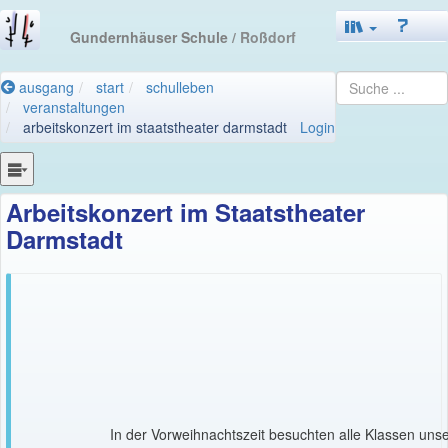
Gundernhäuser Schule
/ Roßdorf
ausgang
start
schulleben
veranstaltungen
arbeitskonzert im staatstheater darmstadt
Login
Arbeitskonzert im Staatstheater
Darmstadt
In der Vorweihnachtszeit besuchten alle Klassen uns