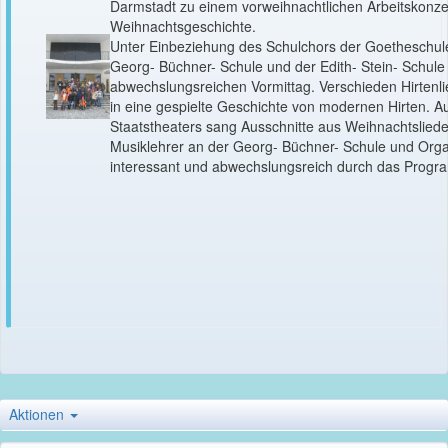
Darmstadt zu einem vorweihnachtlichen Arbeitskonze
Weihnachtsgeschichte.
Unter Einbeziehung des Schulchors der Goetheschul
Georg- Büchner- Schule und der Edith- Stein- Schule 
abwechslungsreichen Vormittag. Verschieden Hirtenli
in eine gespielte Geschichte von modernen Hirten. A
Staatstheaters sang Ausschnitte aus Weihnachtsliede
Musiklehrer an der Georg- Büchner- Schule und Organ
interessant und abwechslungsreich durch das Progr
Aktionen