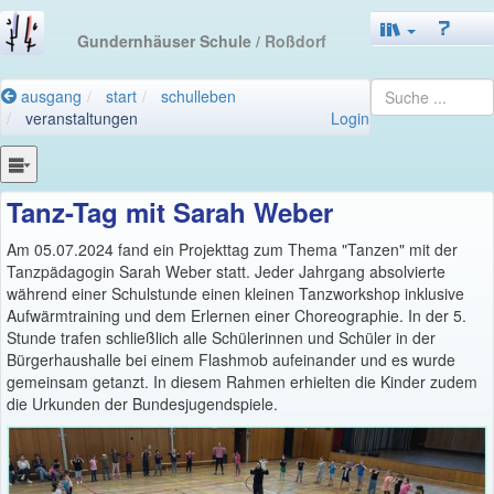
Gundernhäuser Schule
/ Roßdorf
ausgang
start
schulleben
veranstaltungen
Login
Tanz-Tag mit Sarah Weber
Am 05.07.2024 fand ein Projekttag zum Thema "Tanzen" mit der
Tanzpädagogin Sarah Weber statt. Jeder Jahrgang absolvierte
während einer Schulstunde einen kleinen Tanzworkshop inklusive
Aufwärmtraining und dem Erlernen einer Choreographie. In der 5.
Stunde trafen schließlich alle Schülerinnen und Schüler in der
Bürgerhaushalle bei einem Flashmob aufeinander und es wurde
gemeinsam getanzt. In diesem Rahmen erhielten die Kinder zudem
die Urkunden der Bundesjugendspiele.