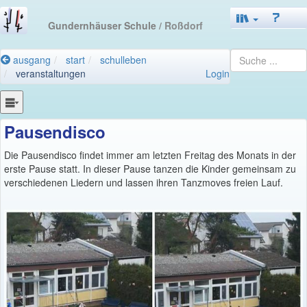
Gundernhäuser Schule
/ Roßdorf
ausgang
start
schulleben
veranstaltungen
Login
Pausendisco
Die Pausendisco findet immer am letzten Freitag des Monats in der
erste Pause statt. In dieser Pause tanzen die Kinder gemeinsam zu
verschiedenen Liedern und lassen ihren Tanzmoves freien Lauf.