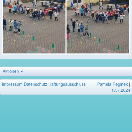
Aktionen
Impressum
Datenschutz
Haftungsausschluss
Pamela Reginek
|
17.7.2024