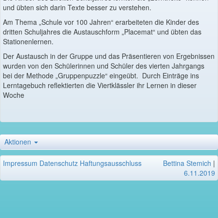
und übten sich darin Texte besser zu verstehen.
Am Thema „Schule vor 100 Jahren“ erarbeiteten die Kinder des
dritten Schuljahres die Austauschform „Placemat“ und übten das
Stationenlernen.
Der Austausch in der Gruppe und das Präsentieren von Ergebnissen
wurden von den Schülerinnen und Schüler des vierten Jahrgangs
bei der Methode „Gruppenpuzzle“ eingeübt. Durch Einträge ins
Lerntagebuch reflektierten die Viertklässler ihr Lernen in dieser
Woche
Aktionen
Impressum
Datenschutz
Haftungsausschluss
Bettina Stemich
|
6.11.2019