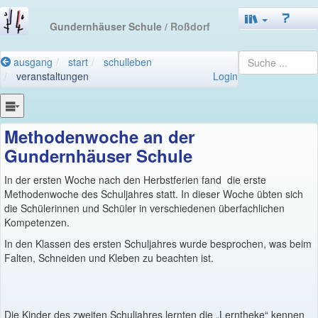
Gundernhäuser Schule
/ Roßdorf
ausgang
start
schulleben
veranstaltungen
Login
Methodenwoche an der
Gundernhäuser Schule
In der ersten Woche nach den Herbstferien fand die erste
Methodenwoche des Schuljahres statt. In dieser Woche übten sich
die Schülerinnen und Schüler in verschiedenen überfachlichen
Kompetenzen.
In den Klassen des ersten Schuljahres wurde besprochen, was beim
Falten, Schneiden und Kleben zu beachten ist.
Die Kinder des zweiten Schuljahres lernten die „Lerntheke“ kennen