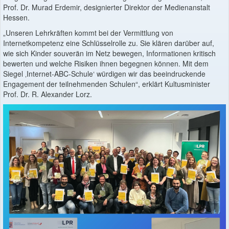
Prof. Dr. Murad Erdemir, designierter Direktor der Medienanstalt
Hessen.
„Unseren Lehrkräften kommt bei der Vermittlung von
Internetkompetenz eine Schlüsselrolle zu. Sie klären darüber auf,
wie sich Kinder souverän im Netz bewegen, Informationen kritisch
bewerten und welche Risiken ihnen begegnen können. Mit dem
Siegel ‚Internet-ABC-Schule‘ würdigen wir das beeindruckende
Engagement der teilnehmenden Schulen“, erklärt Kultusminister
Prof. Dr. R. Alexander Lorz.