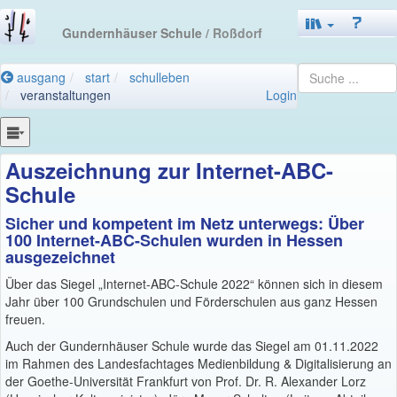
Gundernhäuser Schule
/ Roßdorf
ausgang
start
schulleben
veranstaltungen
Login
Auszeichnung zur Internet-ABC-
Schule
Sicher und kompetent im Netz unterwegs: Über
100 Internet-ABC-Schulen wurden in Hessen
ausgezeichnet
Über das Siegel „Internet-ABC-Schule 2022“ können sich in diesem
Jahr über 100 Grundschulen und Förderschulen aus ganz Hessen
freuen.
Auch der Gundernhäuser Schule wurde das Siegel am 01.11.2022
im Rahmen des Landesfachtages Medienbildung & Digitalisierung an
der Goethe-Universität Frankfurt von Prof. Dr. R. Alexander Lorz