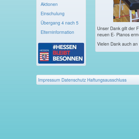
Aktionen
Einschulung
Übergang 4 nach 5
Unser Dank gilt der 
Elterninformation
neuen E- Pianos ermö
Vielen Dank auch an 
Impressum
Datenschutz
Haftungsausschluss