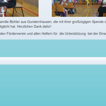
Familie Bichler aus Gundernhausen, die mit ihrer großzügigen Spende
glicht hat. Herzlichen Dank dafür!
den Förderverein und allen Helfern für die Unterstützung bei der Eins