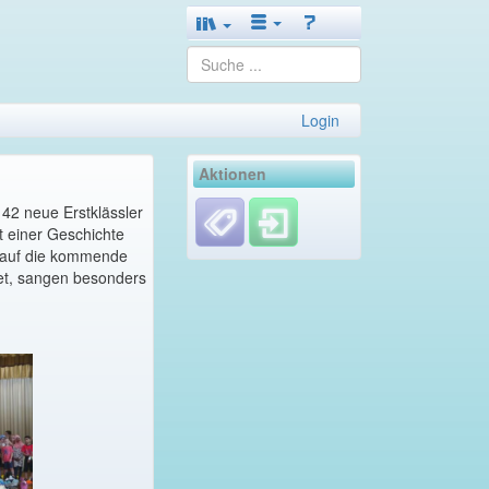
Login
Aktionen
42 neue Erstklässler
t einer Geschichte
 auf die kommende
tet, sangen besonders