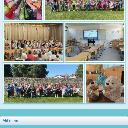
Aktionen