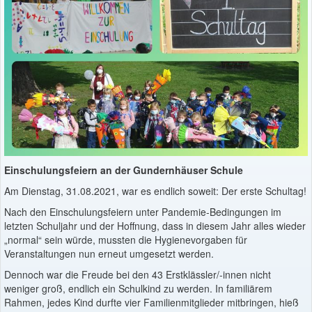
Einschulungsfeiern an der Gundernhäuser Schule
Am Dienstag, 31.08.2021, war es endlich soweit: Der erste Schultag!
Nach den Einschulungsfeiern unter Pandemie-Bedingungen im
letzten Schuljahr und der Hoffnung, dass in diesem Jahr alles wieder
„normal“ sein würde, mussten die Hygienevorgaben für
Veranstaltungen nun erneut umgesetzt werden.
Dennoch war die Freude bei den 43 Erstklässler/-innen nicht
weniger groß, endlich ein Schulkind zu werden. In familiärem
Rahmen, jedes Kind durfte vier Familienmitglieder mitbringen, hieß