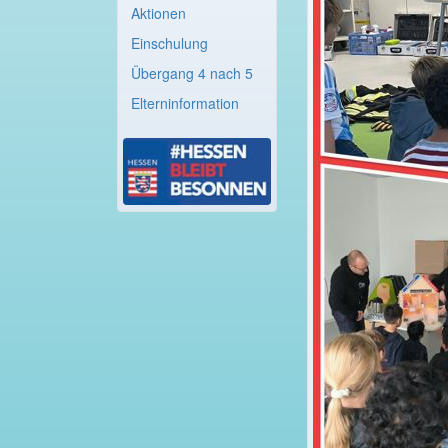
Aktionen
Einschulung
Übergang 4 nach 5
Elterninformation